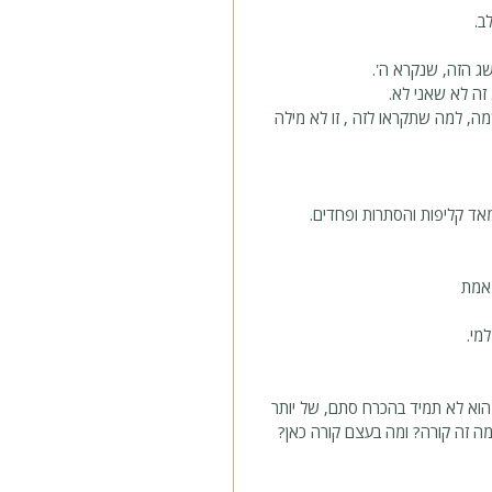
ב.
ג הזה, שנקרא ה'.
זה לא שאני לא.
מה, למה שתקראו לזה , זו לא מילה 
אד קליפות והסתרות ופחדים. 
 אמת
מי. 
 הוא לא תמיד בהכרח סתם, של יותר 
ה זה קורה? ומה בעצם קורה כאן? 