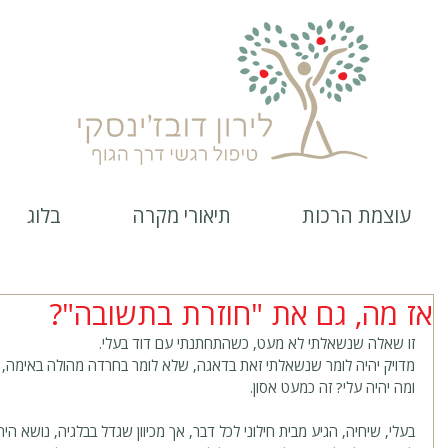
עוצמת הרכות
תיאורי מקרה
בלוג
אז מה, גם את "חוזרת בתשובה"?
זו שאלה שנשאלתי לא מעט, כשהתחתנתי עם דוד בעלי.
מדויק יהיה לומר שנשאלתי זאת בדאגה, שלא לומר בחרדה מהולה באימה, ש
ומה יהיה עלי? זה כמעט אסון.
בעלי, שיחיה, הגיע מבית חילוני לכל דבר, אך מכיוון שגדל בבלגיה, נושא היה