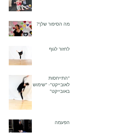
מה הסיפור שלך?
לחזור לגוף
"התייחסות
לאובייקט"- "שימוש
באובייקט"
הפעמה