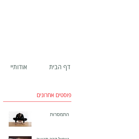
דף הבית
אודותיי
פוסטים אחרונים
התמסרות