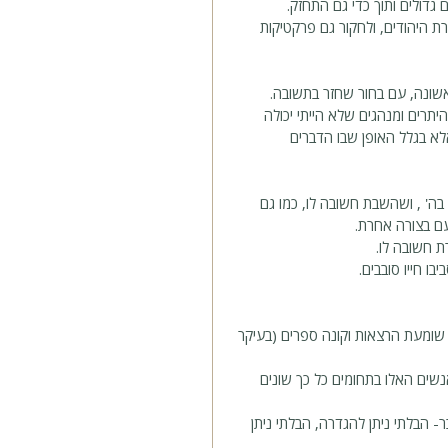
ת היהודים, ולחקור גם פרקטיקות 
יתרים ומנהגים שלא הייתי יכולה 
 בגלל האופן שבו הדברים 
פה, מאמין בה' , ושהשבת חשובה לו, כמו גם 
ם בצורה אחרת. 
 חשובה לו.
ו חייו סובבים. 
 שומעת הרצאות וקונה ספרים (בעיקר 
שים האלו בתחומים כל כך שונים 
 הבלתי ניתן להגדרה, הבלתי ניתן 