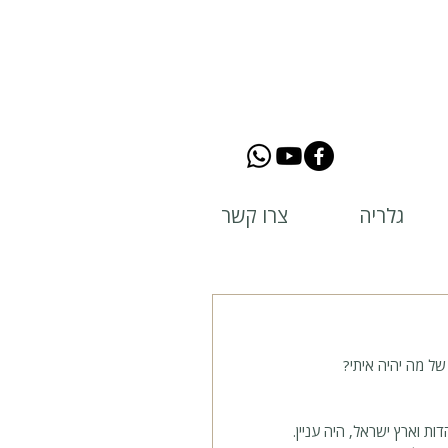
גלריה
צרו קשר
ל מה יהיה איתי?
דות וארץ ישראל, היה עניין.