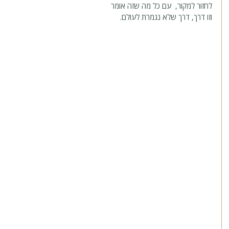
לחזור למקור,  עם כל מה שזה אומר
וזו דרך, דרך שלא נגמרת לעולם.