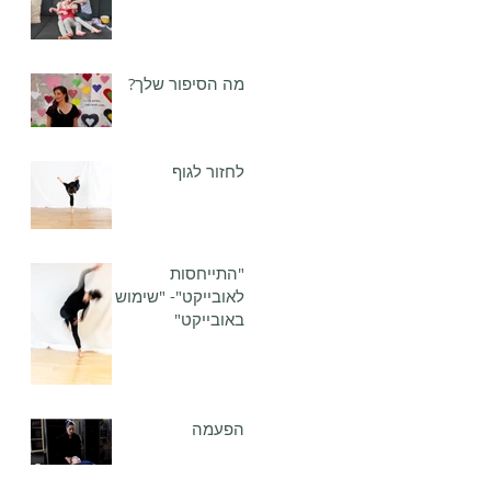
מה הסיפור שלך?
לחזור לגוף
"התייחסות
לאובייקט"- "שימוש
באובייקט"
הפעמה