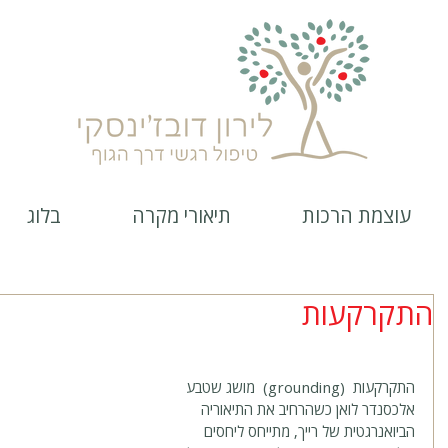
עוצמת הרכות
תיאורי מקרה
בלוג
התקרקעות
התקרקעות  (grounding)  מושג שטבע 
אלכסנדר לואן כשהרחיב את התיאוריה 
הביואנרגטית של רייך, מתייחס ליחסים 