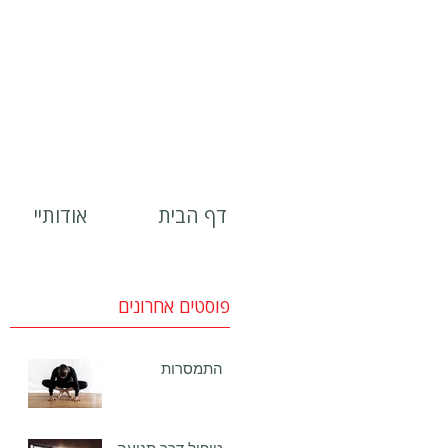
דף הבית
אודותיי
פוסטים אחרונים
התמסרות