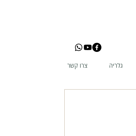
גלריה
צרו קשר