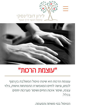
"עוצמת הרכות"
עוצמת הרכות היא שיטת טיפול המשלבת בין הגוף
לנפש, וגישה לחיים המאפשרת התפתחות אישית, גילוי
עצמי, שיפור איכות החיים ושיפור מערכות יחסים
בכלל.
הטיפול בנוי משיחה והפעמה.