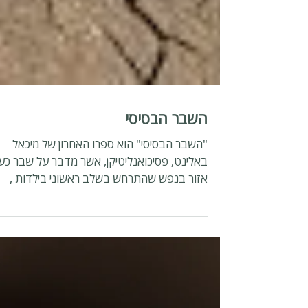
השבר הבסיסי
"השבר הבסיסי" הוא ספרו האחרון של מיכאל
באלינט, פסיכואנליטיקן, אשר מדבר על שבר כע
אזור בנפש שהתרחש בשלב ראשוני בילדות ,