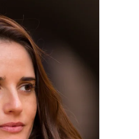
שלב שהוא קרא לו...