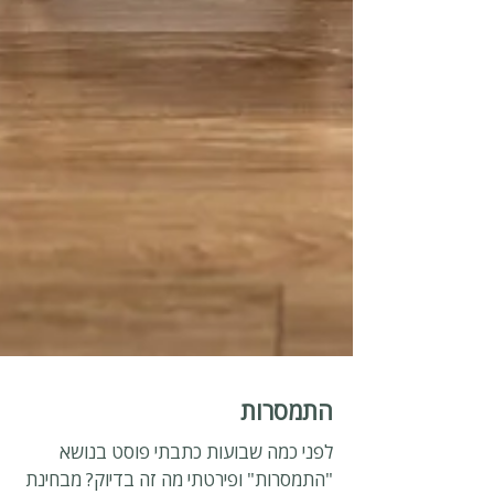
התמסרות