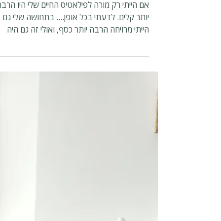
לא רק מורה לפילאטיס
אם הייתי רק מורה לפילאטיס החיים שלי היו הרבה
יותר קלים. לדעתי בכל אופן.... בתחושה שלי גם
הייתי מרויחה הרבה יותר כסף, ואולי זה גם היה
הרבה...