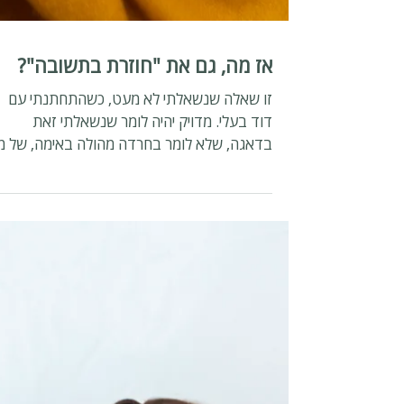
אז מה, גם את "חוזרת בתשובה"?
זו שאלה שנשאלתי לא מעט, כשהתחתנתי עם
דוד בעלי. מדויק יהיה לומר שנשאלתי זאת
בדאגה, שלא לומר בחרדה מהולה באימה, של מ
יהיה איתי? ומה יהיה...