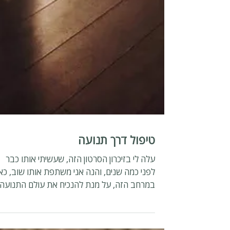
טיפול דרך תנועה
עלה לי בזיכרון הסרטון הזה, שעשיתי אותו כבר